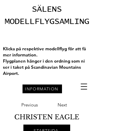
SÄLENS
MODELLFLYGSAMLING
Klicka på respektive modellflyg för att få
mer information.
Flygplanen hänger i den ordning som ni
ser i taket på Scandinavian Mountains
Airport.
INFORMATION
Previous
Next
CHRISTEN EAGLE
STARTSIDA