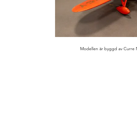
Modellen är byggd av Curre