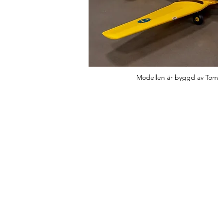
Modellen är byggd av Tom