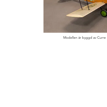
Modellen är byggd av Curre